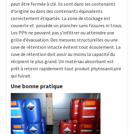
peut être fermée à clé. Ils sont dans les contenants
d'origine ou dans des contenants équivalents
correctement étiquetés. La zone de stockage est
couverte et possède un plancher sans fissures ni trous.
Les PPh ne peuvent pas s’infiltrer ou atteindre une
grille d’évacuation. Des mesures structurelles ou une
cuve de rétention intacte évitent tout écoulement. La
cuve de rétention doit avoir au moins la capacité du
récipient le plus grand. Un matériau absorbant est
prêt à retenir rapidement tout produit phytosanitaire
qui fuirait.
Une bonne pratique