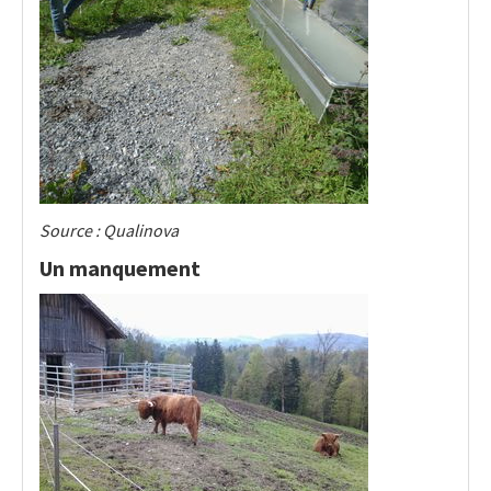
Source : Qualinova
Un manquement