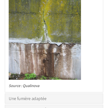
Source : Qualinova
Une fumière adaptée