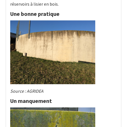
réservoirs à lisier en bois.
Une bonne pratique
Source : AGRIDEA
Un manquement