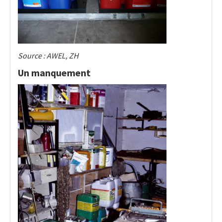
Source : AWEL, ZH
Un manquement