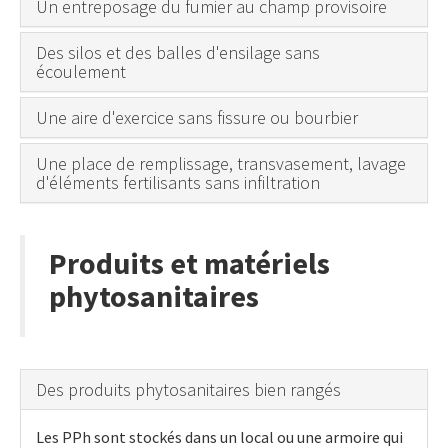
Un entreposage du fumier au champ provisoire
Des silos et des balles d'ensilage sans
écoulement
Une aire d'exercice sans fissure ou bourbier
Une place de remplissage, transvasement, lavage
d'éléments fertilisants sans infiltration
Produits et matériels
phytosanitaires
Des produits phytosanitaires bien rangés
Les PPh sont stockés dans un local ou une armoire qui