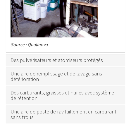
Source : Qualinova
Des pulvérisateurs et atomiseurs protégés
Une aire de remplissage et de lavage sans
détérioration
Des carburants, graisses et huiles avec système
de rétention
Une aire de poste de ravitaillement en carburant
sans trous