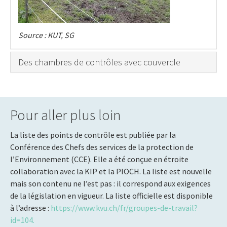
Source : KUT, SG
Des chambres de contrôles avec couvercle
Pour aller plus loin
La liste des points de contrôle est publiée par la
Conférence des Chefs des services de la protection de
l’Environnement (CCE). Elle a été conçue en étroite
collaboration avec la KIP et la PIOCH. La liste est nouvelle
mais son contenu ne l’est pas : il correspond aux exigences
de la législation en vigueur. La liste officielle est disponible
à l’adresse :
https://www.kvu.ch/fr/groupes-de-travail?
id=104.