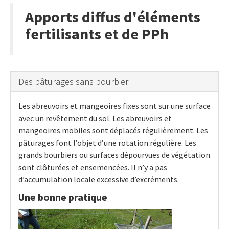
Apports diffus d'éléments
fertilisants et de PPh
Des pâturages sans bourbier
Les abreuvoirs et mangeoires fixes sont sur une surface
avec un revêtement du sol. Les abreuvoirs et
mangeoires mobiles sont déplacés régulièrement. Les
pâturages font l’objet d’une rotation régulière. Les
grands bourbiers ou surfaces dépourvues de végétation
sont clôturées et ensemencées. Il n’y a pas
d’accumulation locale excessive d’excréments.
Une bonne pratique