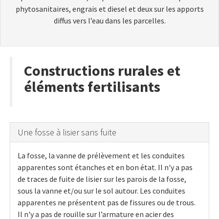
phytosanitaires, engrais et diesel et deux sur les apports
diffus vers l’eau dans les parcelles.
Constructions rurales et
éléments fertilisants
Une fosse à lisier sans fuite
La fosse, la vanne de prélèvement et les conduites
apparentes sont étanches et en bon état. Il n'y a pas
de traces de fuite de lisier sur les parois de la fosse,
sous la vanne et/ou sur le sol autour. Les conduites
apparentes ne présentent pas de fissures ou de trous.
Il n'y a pas de rouille sur l’armature en acier des